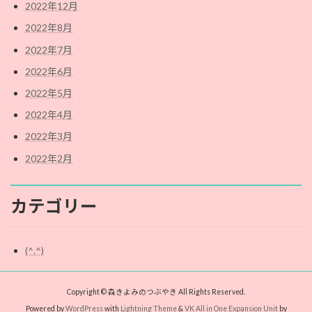
2022年12月
2022年8月
2022年7月
2022年6月
2022年5月
2022年4月
2022年3月
2022年2月
カテゴリー
(^.^)
Copyright © 森きよみのつぶやき All Rights Reserved.
Powered by
WordPress
with
Lightning Theme
&
VK All in One Expansion Unit
by