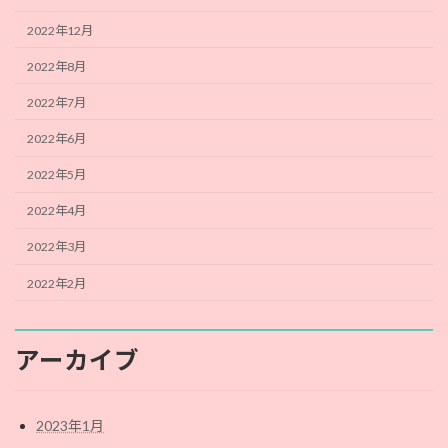
2022年12月
2022年8月
2022年7月
2022年6月
2022年5月
2022年4月
2022年3月
2022年2月
アーカイブ
2023年1月