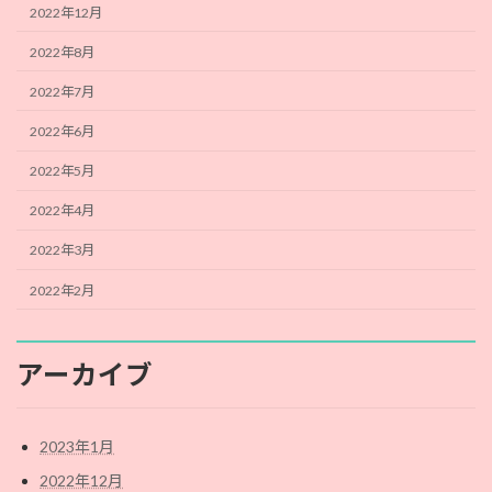
2022年12月
2022年8月
2022年7月
2022年6月
2022年5月
2022年4月
2022年3月
2022年2月
アーカイブ
2023年1月
2022年12月