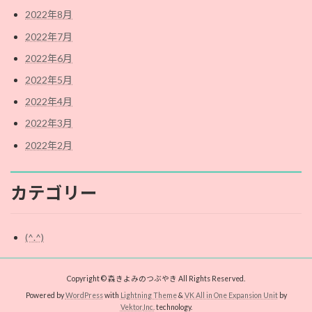
2022年8月
2022年7月
2022年6月
2022年5月
2022年4月
2022年3月
2022年2月
カテゴリー
(^.^)
Copyright © 森きよみのつぶやき All Rights Reserved.
Powered by
WordPress
with
Lightning Theme
&
VK All in One Expansion Unit
by
Vektor,Inc.
technology.